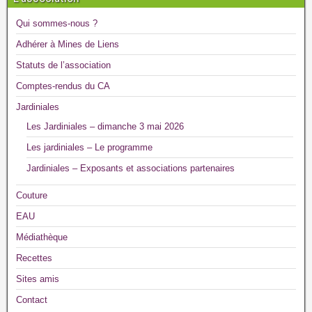
Qui sommes-nous ?
Adhérer à Mines de Liens
Statuts de l’association
Comptes-rendus du CA
Jardiniales
Les Jardiniales – dimanche 3 mai 2026
Les jardiniales – Le programme
Jardiniales – Exposants et associations partenaires
Couture
EAU
Médiathèque
Recettes
Sites amis
Contact