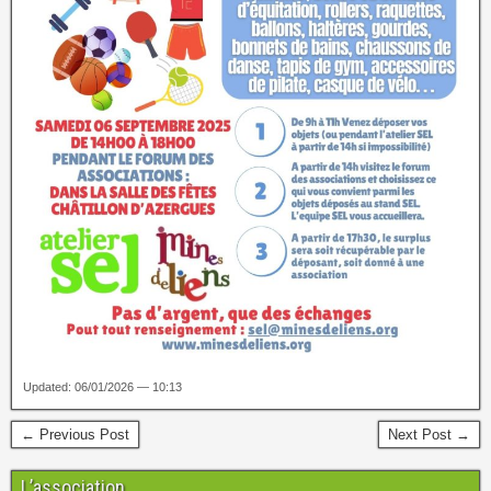
Updated: 06/01/2026 — 10:13
← Previous Post
Next Post →
L’association