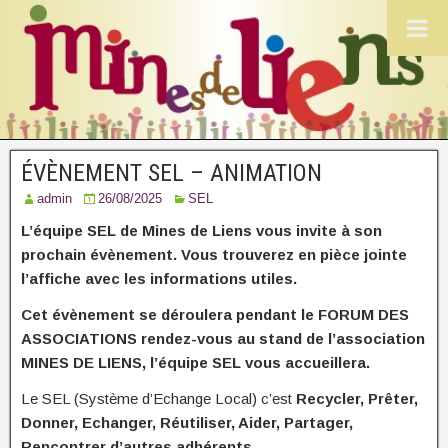
ÉVÈNEMENT SEL – ANIMATION
admin
26/08/2025
SEL
L’équipe SEL de Mines de Liens vous invite à son
prochain évènement. Vous trouverez en pièce jointe
l’affiche avec les informations utiles.
Cet évènement se déroulera pendant le FORUM DES
ASSOCIATIONS rendez-vous au stand de l’association
MINES DE LIENS, l’équipe SEL vous accueillera.
Le SEL (Système d’Echange Local) c’est
Recycler, Prêter,
Donner, Echanger, Réutiliser, Aider, Partager,
Rencontrer d’autres adhérents…