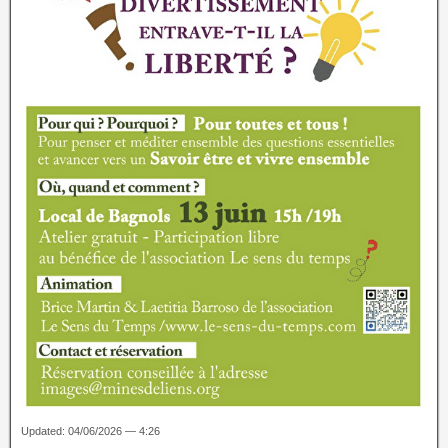
Updated: 04/06/2026 — 4:26