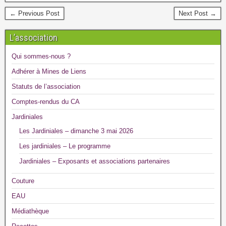
← Previous Post
Next Post →
L’association
Qui sommes-nous ?
Adhérer à Mines de Liens
Statuts de l’association
Comptes-rendus du CA
Jardiniales
Les Jardiniales – dimanche 3 mai 2026
Les jardiniales – Le programme
Jardiniales – Exposants et associations partenaires
Couture
EAU
Médiathèque