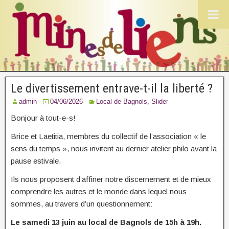
Le divertissement entrave-t-il la liberté ?
admin
04/06/2026
Local de Bagnols
,
Slider
Bonjour à tout-e-s!
Brice et Laetitia, membres du collectif de l’association « le
sens du temps », nous invitent au dernier atelier philo avant la
pause estivale.
Ils nous proposent d’affiner notre discernement et de mieux
comprendre les autres et le monde dans lequel nous
sommes, au travers d’un questionnement:
Le samedi 13 juin au local de Bagnols de 15h à 19h.