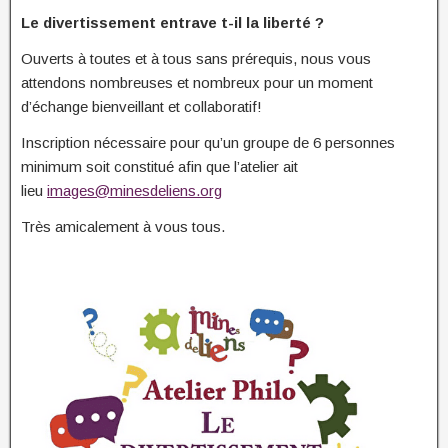
Le divertissement entrave t-il la liberté ?
Ouverts à toutes et à tous sans prérequis, nous vous
attendons nombreuses et nombreux pour un moment
d’échange bienveillant et collaboratif!
Inscription nécessaire pour qu’un groupe de 6 personnes
minimum soit constitué afin que l’atelier ait
lieu
images@minesdeliens.org
Très amicalement à vous tous.