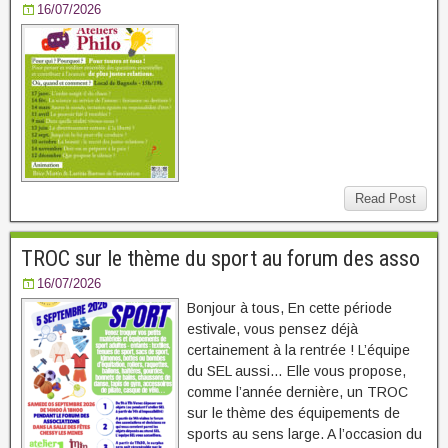
16/07/2026
Read Post
TROC sur le thème du sport au forum des asso
16/07/2026
Bonjour à tous, En cette période
estivale, vous pensez déjà
certainement à la rentrée ! L’équipe
du SEL aussi… Elle vous propose,
comme l’année dernière, un TROC
sur le thème des équipements de
sports au sens large. A l’occasion du