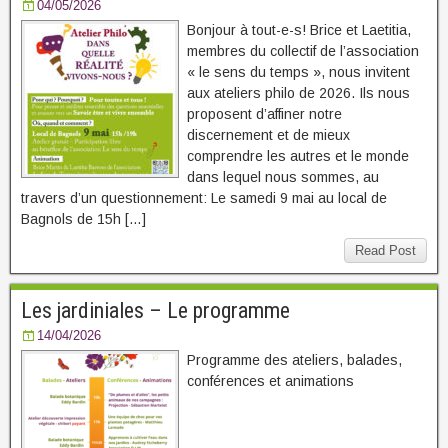
04/05/2026
Bonjour à tout-e-s! Brice et Laetitia,
membres du collectif de l’association
« le sens du temps », nous invitent
aux ateliers philo de 2026. Ils nous
proposent d’affiner notre
discernement et de mieux
comprendre les autres et le monde
dans lequel nous sommes, au
travers d’un questionnement: Le samedi 9 mai au local de
Bagnols de 15h […]
Read Post
Les jardiniales – Le programme
14/04/2026
Programme des ateliers, balades,
conférences et animations