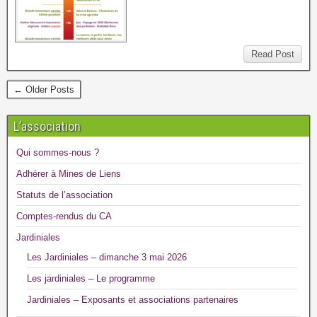
Read Post
← Older Posts
L’association
Qui sommes-nous ?
Adhérer à Mines de Liens
Statuts de l’association
Comptes-rendus du CA
Jardiniales
Les Jardiniales – dimanche 3 mai 2026
Les jardiniales – Le programme
Jardiniales – Exposants et associations partenaires