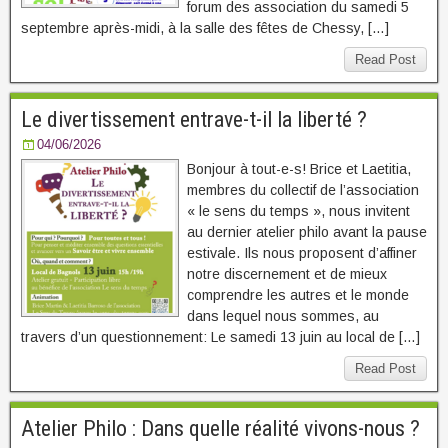
forum des association du samedi 5
septembre après-midi, à la salle des fêtes de Chessy, […]
Read Post
Le divertissement entrave-t-il la liberté ?
04/06/2026
Bonjour à tout-e-s! Brice et Laetitia,
membres du collectif de l’association
« le sens du temps », nous invitent
au dernier atelier philo avant la pause
estivale. Ils nous proposent d’affiner
notre discernement et de mieux
comprendre les autres et le monde
dans lequel nous sommes, au
travers d’un questionnement: Le samedi 13 juin au local de […]
Read Post
Atelier Philo : Dans quelle réalité vivons-nous ?