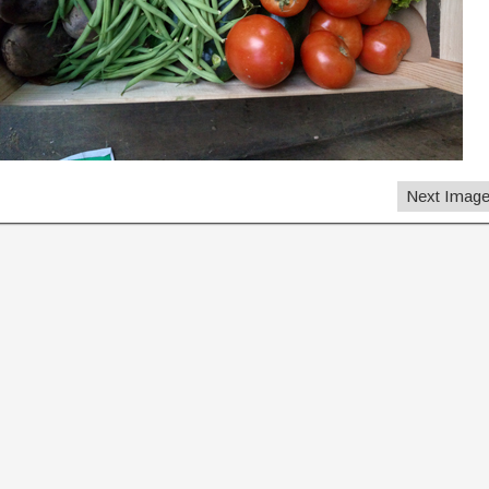
Next Imag