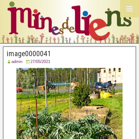
image0000041
admin
27/05/2021