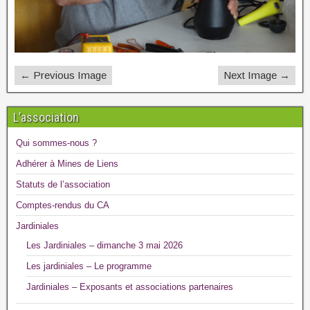
← Previous Image
Next Image →
L’association
Qui sommes-nous ?
Adhérer à Mines de Liens
Statuts de l’association
Comptes-rendus du CA
Jardiniales
Les Jardiniales – dimanche 3 mai 2026
Les jardiniales – Le programme
Jardiniales – Exposants et associations partenaires