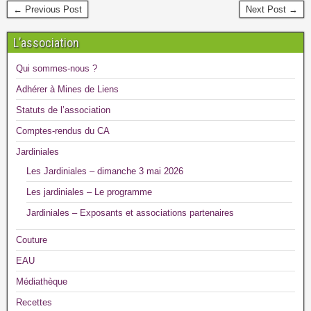
← Previous Post
Next Post →
L’association
Qui sommes-nous ?
Adhérer à Mines de Liens
Statuts de l’association
Comptes-rendus du CA
Jardiniales
Les Jardiniales – dimanche 3 mai 2026
Les jardiniales – Le programme
Jardiniales – Exposants et associations partenaires
Couture
EAU
Médiathèque
Recettes