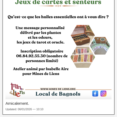
Amicalement.
Updated: 06/01/2026 — 10:10