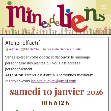
Atelier olfactif
admin
06/01/2026
Local de Bagnols
,
Slider
Venez exercer votre odorat et découvrir le message
personnalisé des plantes qui vous est adressé
personnellement.
Attention
: l’atelier est limité à 8 personnes maximum!
Inscrivez-vous
isa.aire.queyrel@gmail.com