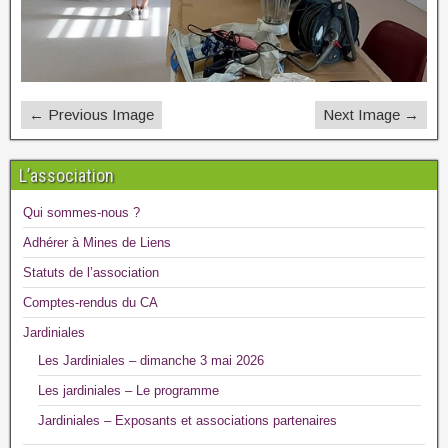
← Previous Image
Next Image →
L’association
Qui sommes-nous ?
Adhérer à Mines de Liens
Statuts de l’association
Comptes-rendus du CA
Jardiniales
Les Jardiniales – dimanche 3 mai 2026
Les jardiniales – Le programme
Jardiniales – Exposants et associations partenaires