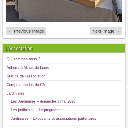
← Previous Image
Next Image →
L’association
Qui sommes-nous ?
Adhérer à Mines de Liens
Statuts de l’association
Comptes-rendus du CA
Jardiniales
Les Jardiniales – dimanche 3 mai 2026
Les jardiniales – Le programme
Jardiniales – Exposants et associations partenaires