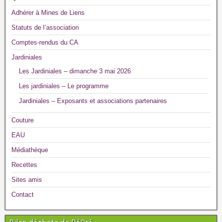
Adhérer à Mines de Liens
Statuts de l’association
Comptes-rendus du CA
Jardiniales
Les Jardiniales – dimanche 3 mai 2026
Les jardiniales – Le programme
Jardiniales – Exposants et associations partenaires
Couture
EAU
Médiathèque
Recettes
Sites amis
Contact