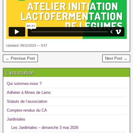
Updated: 09/11/2023 — 9:57
← Previous Post
Next Post →
L’association
Qui sommes-nous ?
Adhérer à Mines de Liens
Statuts de l’association
Comptes-rendus du CA
Jardiniales
Les Jardiniales – dimanche 3 mai 2026