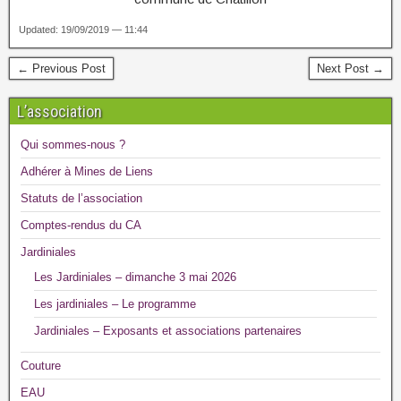
Updated: 19/09/2019 — 11:44
← Previous Post
Next Post →
L’association
Qui sommes-nous ?
Adhérer à Mines de Liens
Statuts de l’association
Comptes-rendus du CA
Jardiniales
Les Jardiniales – dimanche 3 mai 2026
Les jardiniales – Le programme
Jardiniales – Exposants et associations partenaires
Couture
EAU