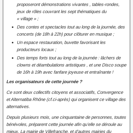
proposeront démonstrations vivantes , tables-rondes,
jeux de rôles couvrant les sept thématiques du
« village » ;
Des contes et spectacles tout au long de la journée, des
concerts (de 18h à 22h) pour clôturer en musique ;
Un espace restauration, buvette favorisant les
producteurs locaux ;
Des temps forts tout au long de la journée : lâchers de
clowns et déambulations artistiques , et une Disco soupe
de 16h à 19h avec fanfare joyeuse et entraînante !
Les organisateurs de cette journée ?
Ce sont deux collectifs citoyens et associatifs, Convergence
et Alternatiba Rhône (cf.ci-après) qui organisent ce village des
alternatives.
Depuis plusieurs mois, une cinquantaine de personnes, toutes
bénévoles, préparent cette journée afin qu’elle se déroule au
mieux. La mairie de Villefranche, et d’autres mairies du