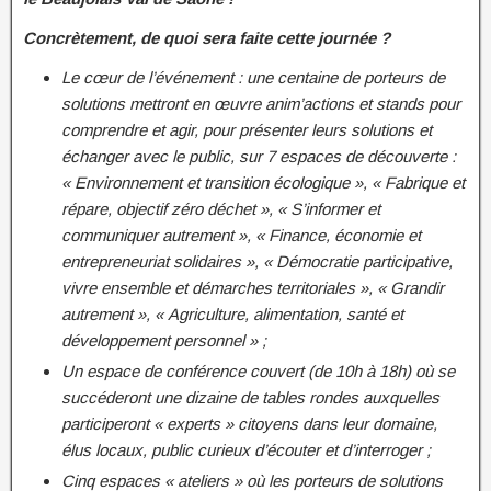
Concrètement, de quoi sera faite cette journée ?
Le cœur de l’événement : une centaine de porteurs de
solutions mettront en œuvre anim’actions et stands pour
comprendre et agir, pour présenter leurs solutions et
échanger avec le public, sur 7 espaces de découverte :
« Environnement et transition écologique », « Fabrique et
répare, objectif zéro déchet », « S’informer et
communiquer autrement », « Finance, économie et
entrepreneuriat solidaires », « Démocratie participative,
vivre ensemble et démarches territoriales », « Grandir
autrement », « Agriculture, alimentation, santé et
développement personnel » ;
Un espace de conférence couvert (de 10h à 18h) où se
succéderont une dizaine de tables rondes auxquelles
participeront « experts » citoyens dans leur domaine,
élus locaux, public curieux d’écouter et d’interroger ;
Cinq espaces « ateliers » où les porteurs de solutions