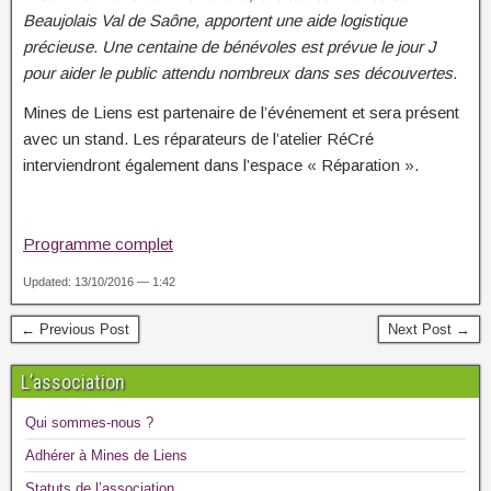
Beaujolais Val de Saône, apportent une aide logistique
précieuse. Une centaine de bénévoles est prévue le jour J
pour aider le public attendu nombreux dans ses découvertes.
Mines de Liens est partenaire de l’événement et sera présent
avec un stand. Les réparateurs de l’atelier RéCré
interviendront également dans l’espace « Réparation ».
Programme complet
Updated: 13/10/2016 — 1:42
← Previous Post
Next Post →
L’association
Qui sommes-nous ?
Adhérer à Mines de Liens
Statuts de l’association