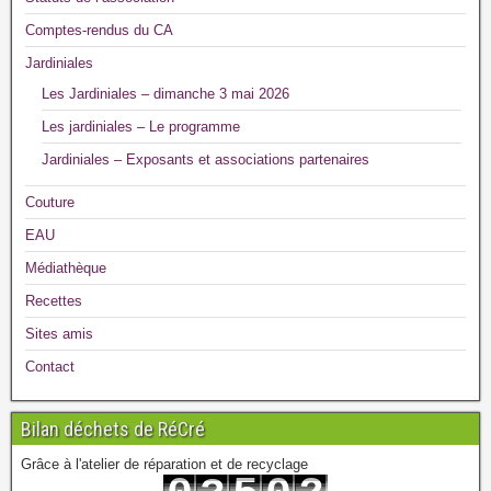
Comptes-rendus du CA
Jardiniales
Les Jardiniales – dimanche 3 mai 2026
Les jardiniales – Le programme
Jardiniales – Exposants et associations partenaires
Couture
EAU
Médiathèque
Recettes
Sites amis
Contact
Bilan déchets de RéCré
Grâce à l'atelier de réparation et de recyclage